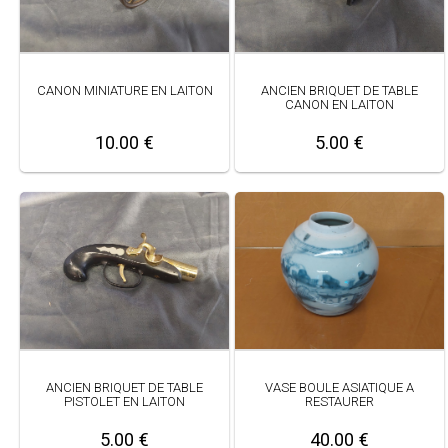
CANON MINIATURE EN LAITON
ANCIEN BRIQUET DE TABLE
CANON EN LAITON
10.00 €
5.00 €
ANCIEN BRIQUET DE TABLE
VASE BOULE ASIATIQUE A
PISTOLET EN LAITON
RESTAURER
5.00 €
40.00 €