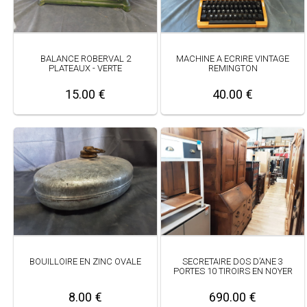
BALANCE ROBERVAL 2
MACHINE A ECRIRE VINTAGE
PLATEAUX - VERTE
REMINGTON
15.00 €
40.00 €
BOUILLOIRE EN ZINC OVALE
SECRETAIRE DOS D’ANE 3
PORTES 10 TIROIRS EN NOYER
8.00 €
690.00 €