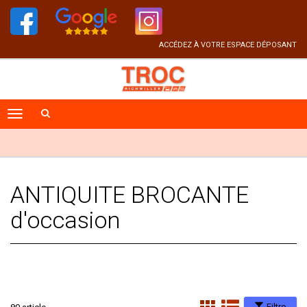
ACCÉDEZ À VOTRE ESPACE DÉPOSANT
ANTIQUITE BROCANTE
d'occasion
Filtre