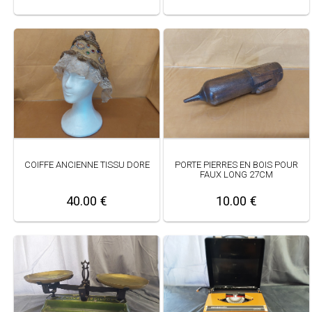
COIFFE ANCIENNE TISSU DORE
PORTE PIERRES EN BOIS POUR
FAUX LONG 27CM
40.00 €
10.00 €