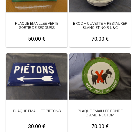
PLAQUE EMAILLEE VERTE
BROC + CUVETTE A RESTAURER
SORTIE DE SECOURS
BLANC ET NOIR U&C
50.00 €
70.00 €
PLAQUE EMAILLEE PIETONS
PLAQUE EMAILLEE RONDE
DIAMETRE 31CM
30.00 €
70.00 €