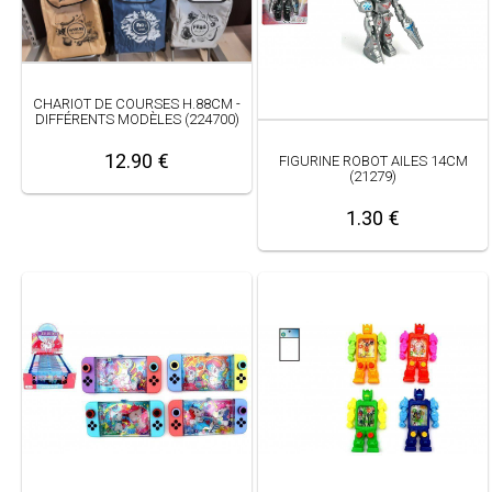
CHARIOT DE COURSES H.88CM -
DIFFÉRENTS MODÈLES (224700)
12.90 €
FIGURINE ROBOT AILES 14CM
(21279)
1.30 €