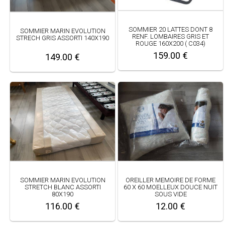
SOMMIER 20 LATTES DONT 8
SOMMIER MARIN EVOLUTION
RENF. LOMBAIRES GRIS ET
STRECH GRIS ASSORTI 140X190
ROUGE 160X200 ( C034)
159.00 €
149.00 €
SOMMIER MARIN EVOLUTION
OREILLER MEMOIRE DE FORME
STRETCH BLANC ASSORTI
60 X 60 MOELLEUX DOUCE NUIT
80X190
SOUS VIDE
116.00 €
12.00 €