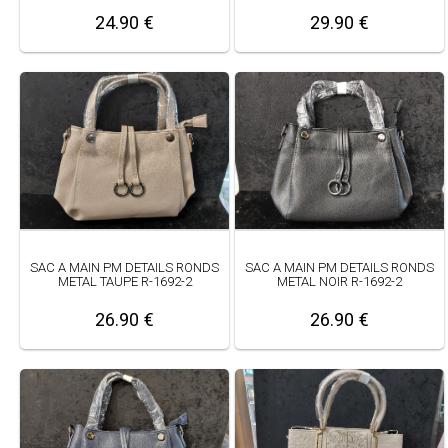
24.90 €
29.90 €
SAC A MAIN PM DETAILS RONDS
SAC A MAIN PM DETAILS RONDS
METAL TAUPE R-1692-2
METAL NOIR R-1692-2
26.90 €
26.90 €