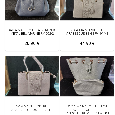
SAC A MAIN PM DETAILS RONDS
SA A MAIN BRODERIE
METAL BEU MARINE R-1692-2
ARABESQUE BEIGE R-1914-1
26.90 €
44.90 €
SA A MAIN BRODERIE
SAC A MAIN STYLE BOURSE
ARABESQUE ROSE R-1914-1
AVEC POCHETTE ET
BANDOULIÈRE VERT D'EAU KJ-