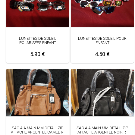
LUNETTES DE SOLEIL
LUNETTES DE SOLEIL POUR
POLARISÉES ENFANT
ENFANT
5.90 €
4.50 €
SAC A A MAIN MM DETAIL ZIP
SAC A A MAIN MM DETAIL ZIP
ATTACHE ARGENTEE CAMEL R-
ATTACHE ARGENTEE NOIR R-