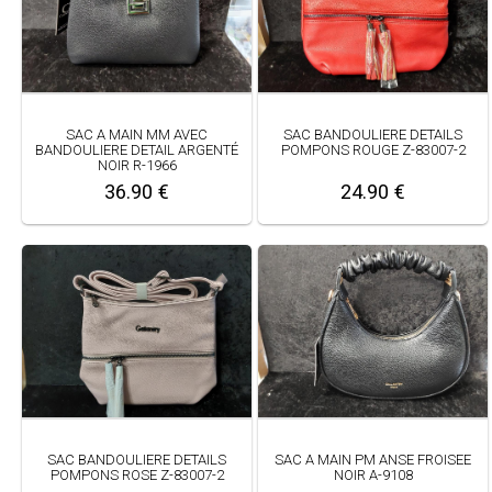
SAC A MAIN MM AVEC
SAC BANDOULIERE DETAILS
BANDOULIERE DETAIL ARGENTÉ
POMPONS ROUGE Z-83007-2
NOIR R-1966
36.90 €
24.90 €
SAC BANDOULIERE DETAILS
SAC A MAIN PM ANSE FROISEE
POMPONS ROSE Z-83007-2
NOIR A-9108