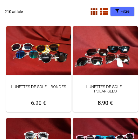
Filtre
210 article
LUNETTES DE SOLEIL RONDES
LUNETTES DE SOLEIL
POLARISÉES
6.90 €
8.90 €