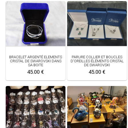
BRACELET ARGENTÉ ELEMENTS
PARURE COLLIER ET BOUCLES
CRISTAL DE SWAROVSKI DANS
D'OREILLES ÉLÉMENTS CRISTAL
SA BOITE
DE SWAROVSKI
45.00 €
45.00 €