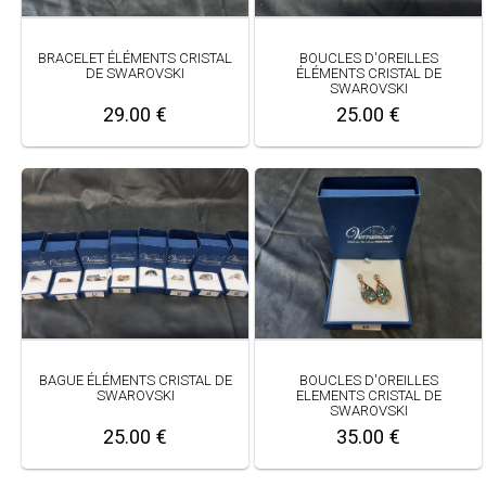
BRACELET ÉLÉMENTS CRISTAL
BOUCLES D'OREILLES
DE SWAROVSKI
ÉLÉMENTS CRISTAL DE
SWAROVSKI
29.00 €
25.00 €
BAGUE ÉLÉMENTS CRISTAL DE
BOUCLES D'OREILLES
SWAROVSKI
ELEMENTS CRISTAL DE
SWAROVSKI
25.00 €
35.00 €