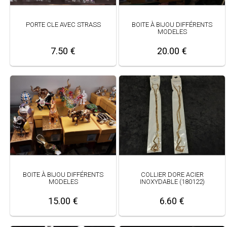
PORTE CLE AVEC STRASS
BOITE À BIJOU DIFFÉRENTS
MODELES
7.50 €
20.00 €
BOITE À BIJOU DIFFÉRENTS
COLLIER DORE ACIER
MODELES
INOXYDABLE (180122)
15.00 €
6.60 €