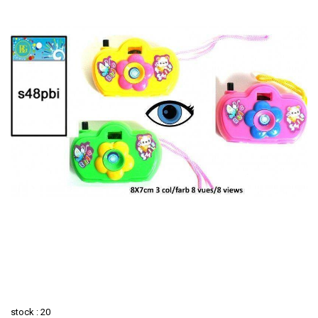
stock : 20