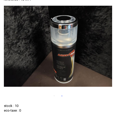
stock : 10
eco-taxe : 0