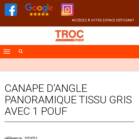
ACCÉDEZ À VOTRE ESPACE DÉPOSANT
CANAPE D’ANGLE
PANORAMIQUE TISSU GRIS
AVEC 1 POUF
référence : 201021