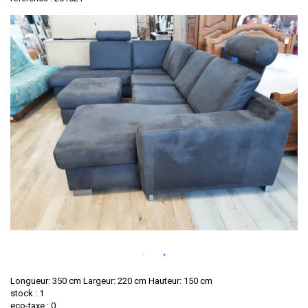
Longueur: 350 cm Largeur: 220 cm Hauteur: 150 cm
stock : 1
eco-taxe : 0