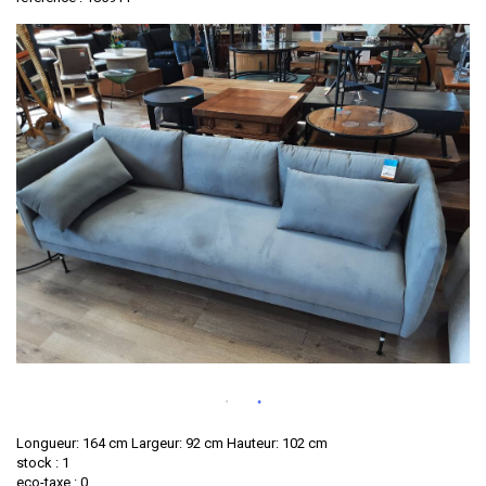
Longueur: 164 cm Largeur: 92 cm Hauteur: 102 cm
stock : 1
eco-taxe : 0