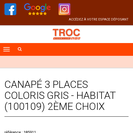
ACCÉDEZ À VOTRE ESPACE DÉPOSANT
CANAPÉ 3 PLACES
COLORIS GRIS - HABITAT
(100109) 2ÈME CHOIX
référence : 185911