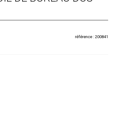
référence : 200841