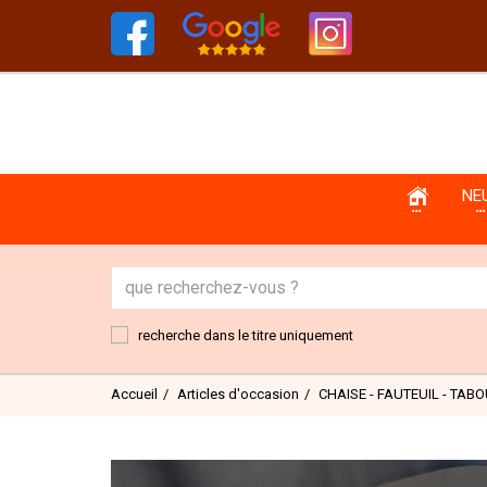
NE
recherche dans le titre uniquement
Accueil
Articles d'occasion
CHAISE - FAUTEUIL - TAB