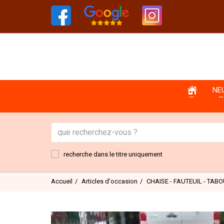
NE
recherche dans le titre uniquement
Accueil
Articles d'occasion
CHAISE - FAUTEUIL - TAB