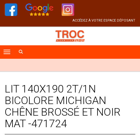
ACCÉDEZ À VOTRE ESPACE DÉPOSANT
LIT 140X190 2T/1N
BICOLORE MICHIGAN
CHÊNE BROSSÉ ET NOIR
MAT -471724