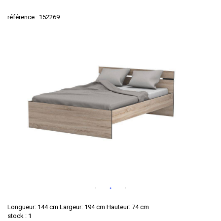
référence : 152269
Longueur: 144 cm Largeur: 194 cm Hauteur: 74 cm
stock : 1