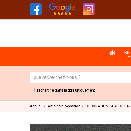
NE
recherche dans le titre uniquement
Accueil
Articles d'occasion
DECORATION - ART DE LA 