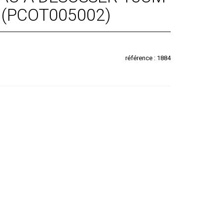
 (PCOT005002)
référence : 1884