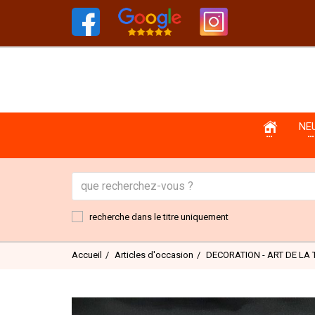
NE
recherche dans le titre uniquement
Accueil
Articles d'occasion
DECORATION - ART DE LA 