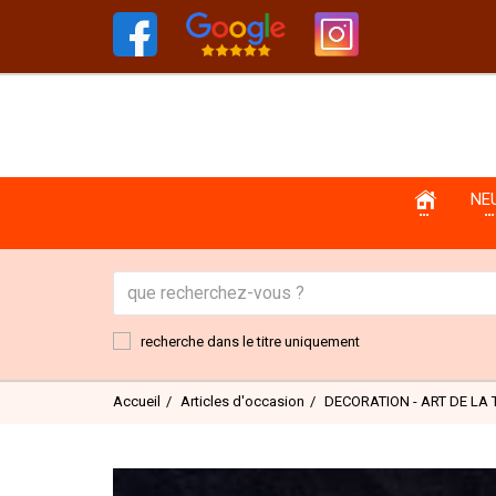
NE
recherche dans le titre uniquement
Accueil
Articles d'occasion
DECORATION - ART DE LA 