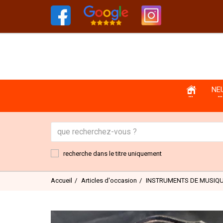
NE
recherche dans le titre uniquement
Accueil
Articles d'occasion
INSTRUMENTS DE MUSIQUE