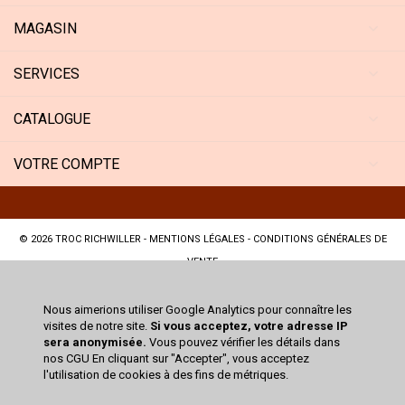
MAGASIN
SERVICES
CATALOGUE
VOTRE COMPTE
© 2026
TROC RICHWILLER
-
MENTIONS LÉGALES
-
CONDITIONS GÉNÉRALES DE
VENTE
Nous aimerions utiliser Google Analytics pour connaître les
visites de notre site.
Si vous acceptez, votre adresse IP
sera anonymisée.
Vous pouvez vérifier les détails dans
nos CGU En cliquant sur "Accepter", vous acceptez
l'utilisation de cookies à des fins de métriques.