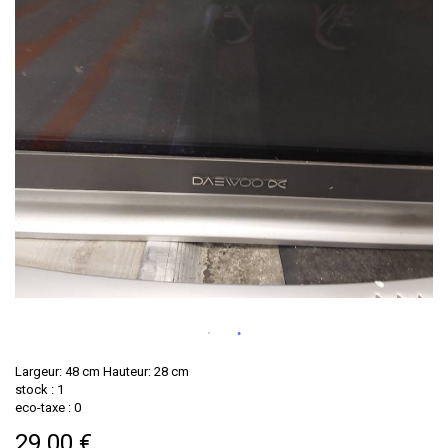
Largeur: 48 cm Hauteur: 28 cm
stock : 1
eco-taxe : 0
29.00 €