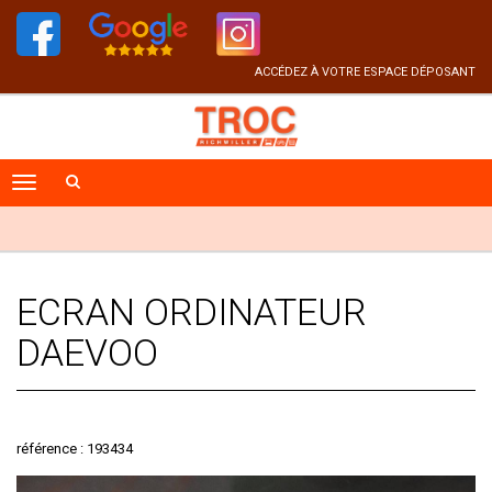
ACCÉDEZ À VOTRE ESPACE DÉPOSANT
ECRAN ORDINATEUR
DAEVOO
référence : 193434