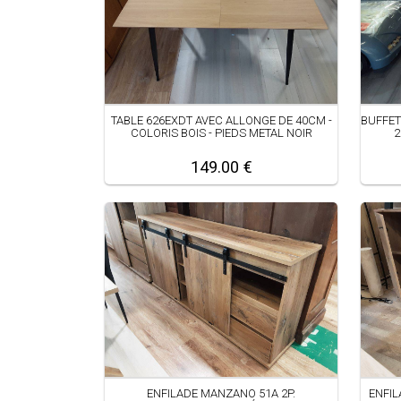
TABLE 626EXDT AVEC ALLONGE DE 40CM -
BUFFET
COLORIS BOIS - PIEDS METAL NOIR
2
149.00 €
ENFILADE MANZANO 51A 2P.
ENFIL