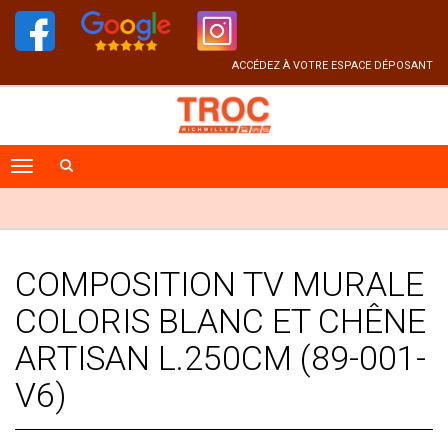
ACCÉDEZ À VOTRE ESPACE DÉPOSANT
COMPOSITION TV MURALE
COLORIS BLANC ET CHÊNE
ARTISAN L.250CM (89-001-
V6)