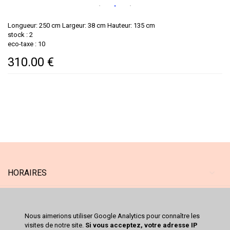
Longueur: 250 cm Largeur: 38 cm Hauteur: 135 cm
stock : 2
eco-taxe : 10
310.00 €
HORAIRES
MAGASIN
Nous aimerions utiliser Google Analytics pour connaître les
SERVICES
visites de notre site.
Si vous acceptez, votre adresse IP