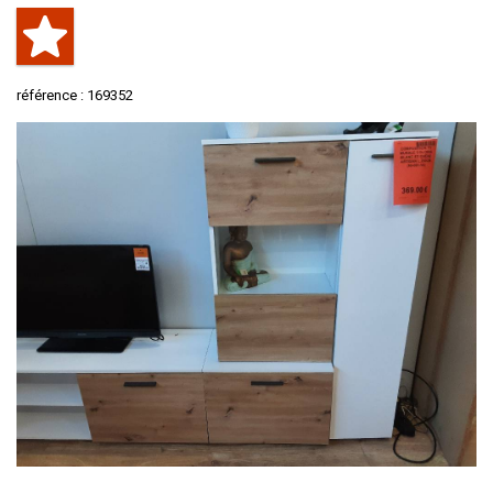
référence : 169352